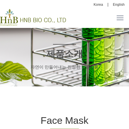
|
Korea
English
제품소개
자연이 만들어내는 진정한 아름다움
Face Mask