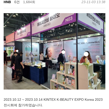
HNB
0건
1,684회
23-11-03 13:38
2023.10.12 ~ 2023.10.14 KINTEX K-BEAUTY EXPO Korea 2023
전시회에 참가하였습니다.