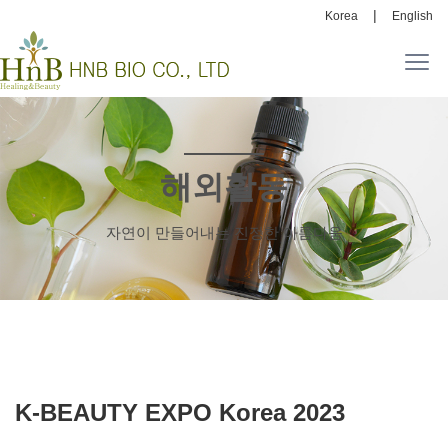
|
Korea
English
해외활동
자연이 만들어내는 진정한 아름다움
K-BEAUTY EXPO Korea 2023